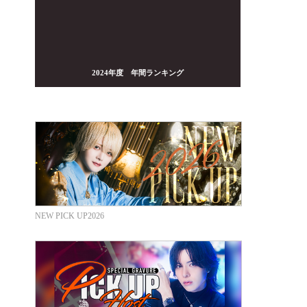
2024年度 年間ランキング
NEW PICK UP2026