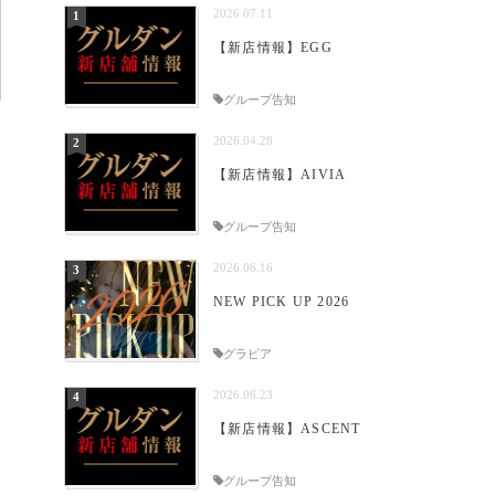
2026.07.11
【新店情報】EGG
グループ告知
2026.04.28
【新店情報】AIVIA
グループ告知
2026.06.16
NEW PICK UP 2026
グラビア
2026.06.23
【新店情報】ASCENT
グループ告知