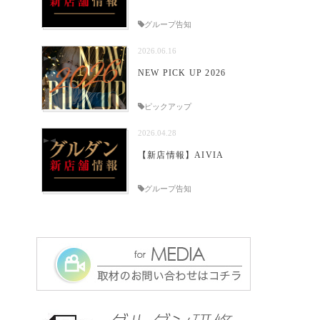
グループ告知
2026.06.16
NEW PICK UP 2026
ピックアップ
2026.04.28
【新店情報】AIVIA
グループ告知