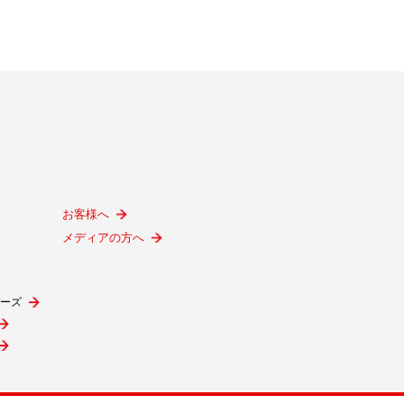
お客様へ
メディアの方へ
ーズ