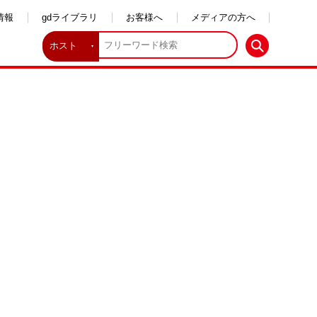
情報
gdライブラリ
お客様へ
メディアの方へ
ホスト