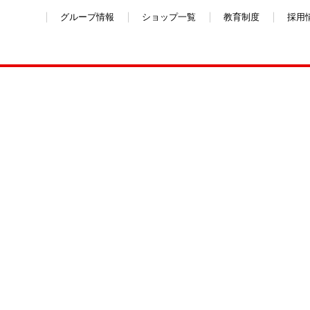
グループ情報
ショップ一覧
教育制度
採用