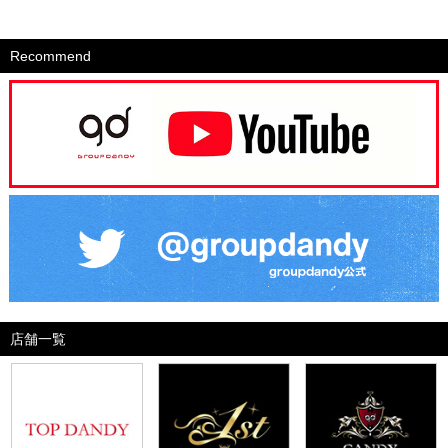
Recommend
店舗一覧