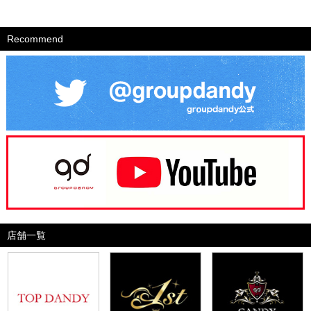
Recommend
店舗一覧