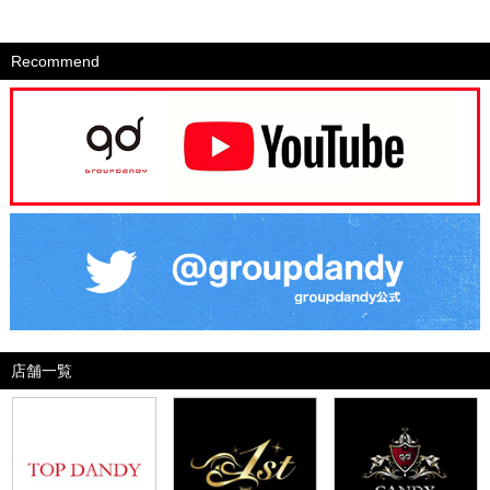
Recommend
店舗一覧