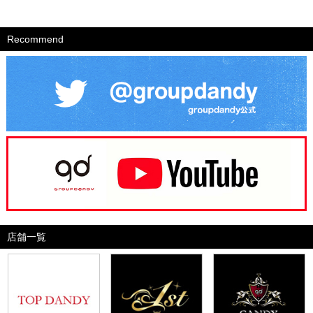
Recommend
店舗一覧