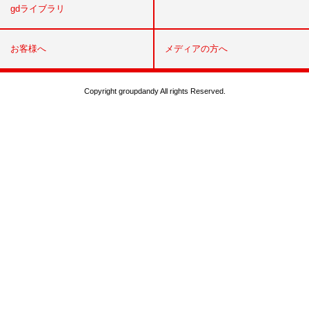
gdライブラリ
お客様へ
メディアの方へ
Copyright groupdandy All rights Reserved.