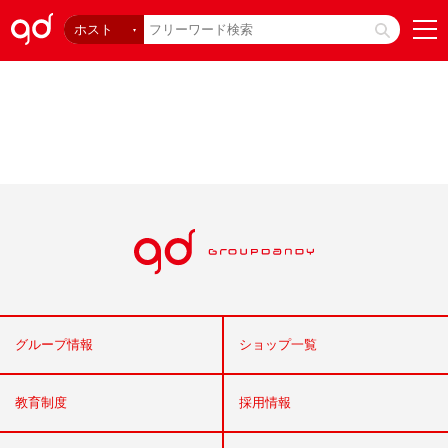
ホスト
グループ情報
ショップ一覧
教育制度
採用情報