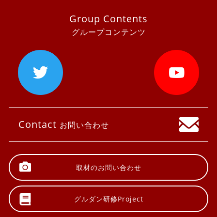
Group Contents
グループコンテンツ
Contact
お問い合わせ
取材の
お問い合わせ
グルダン研修
Project