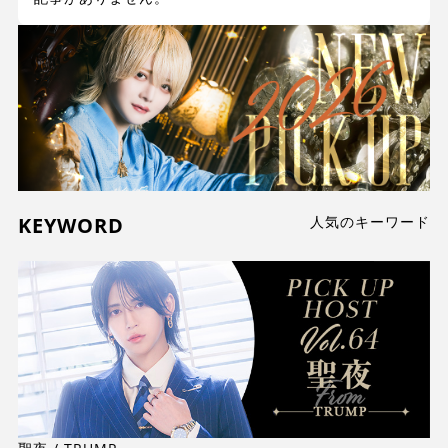
KEYWORD
人気のキーワード