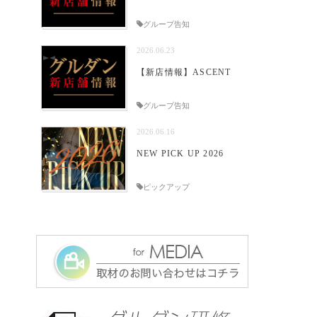
グループ告知
2026.06.23
【新店情報】ASCENT
グループ告知
2026.06.16
NEW PICK UP 2026
ピックアップ