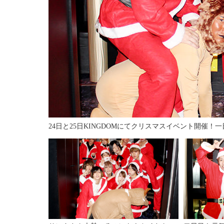
24日と25日KINGDOMにてクリスマスイベント開催