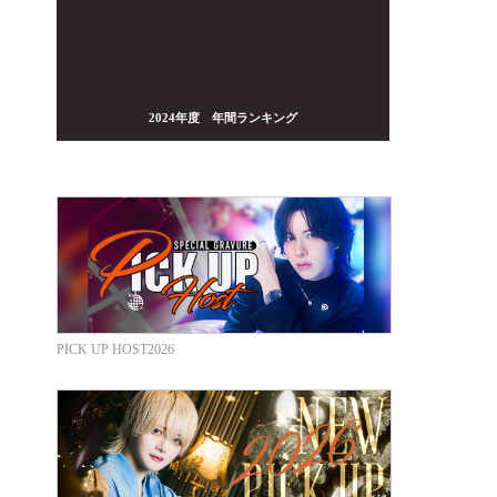
2024年度 年間ランキング
PICK UP HOST2026