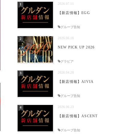
2026.07.11
【新店情報】EGG
グループ告知
2026.06.16
NEW PICK UP 2026
グラビア
2026.04.28
【新店情報】AIVIA
グループ告知
2026.06.23
【新店情報】ASCENT
グループ告知