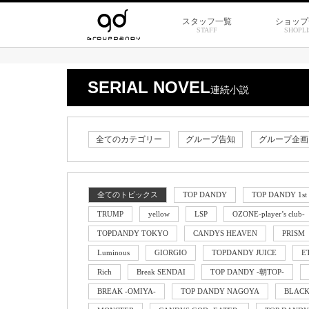
スタッフ一覧
ショップ
STAFF
SHOPLI
SERIAL NOVEL
連続小説
全てのカテゴリー
グループ告知
グループ企画
全てのトピックス
TOP DANDY
TOP DANDY 1st
TRUMP
yellow
LSP
OZONE-player’s club-
TOPDANDY TOKYO
CANDYS HEAVEN
PRISM
Luminous
GIORGIO
TOPDANDY JUICE
E
Rich
Break SENDAI
TOP DANDY -朝TOP-
BREAK -OMIYA-
TOP DANDY NAGOYA
BLAC