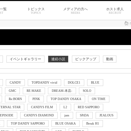
一覧
トピックス
メディアの方へ
ホスト求人
ST
TOPICS
MEDIA
RECRUIT
イベントギャラリー
連続小説
ピックアップ
動画
CANDY
TOPDANDY vivid
DOLCE1
BLUE
GMC
RE:MAKE
DREAM-本店-
SOLO
Re:BORN
PINK
TOP DANDY OSAKA
ON TIME
TERNAL STAR
CANDYS FILM
L2
RED SAPPORO
EPISODE
CANDYS DIAMOND
jam
SPiDA
JEALOUS
K
TOP DANDY SAPPORO
BLUE OSAKA
Break H1