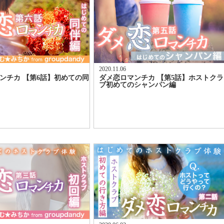
2020.11.06
ンチカ 【第6話】初めての同
ダメ恋ロマンチカ 【第5話】ホストクラ
ブ初めてのシャンパン編