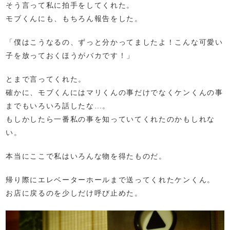
そう言って私に拍手をしてくれた。
モブくんにも、もちろん報告をした。
「僕はこうなるの、ずっと分かってましたよ！こんな可愛い
子を放っておくほうがバカです！」
とまで言ってくれた。
確かに、モブくんにはマリくんの事だけでなくケンくんの事
までもいろいろ話したな…。
もしかしたら一番私の事を知っていてくれたのかもしれな
い。
本当にここで私はいろんな物を得たものだ。
帰り際にエレベーターホールまで送ってくれたケンくん。
お店に戻るのを少しだけ呼び止めた。