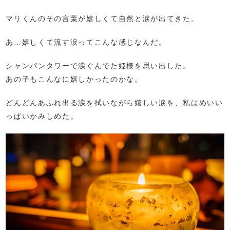
マリくんのその言葉が嬉しくて自然と涙が出てきた。
あ…嬉しくて流す涙ってこんな感じなんだ。
シャンパンタワーで涙ぐんでた姫様を思い出した。
あの子もこんなに嬉しかったのかな。
どんどんあふれ出る涙を拭いながら嬉しい涙を、私はめいい
っぱいかみしめた。