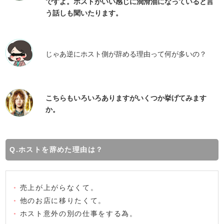
ですよ。ホストがいい感じに潤滑油になっていると言
う話しも聞いたります。
じゃあ逆にホスト側が辞める理由って何が多いの？
こちらもいろいろありますがいくつか挙げてみます
か。
Q.ホストを辞めた理由は？
•
売上が上がらなくて。
•
他のお店に移りたくて。
•
ホスト意外の別の仕事をする為。