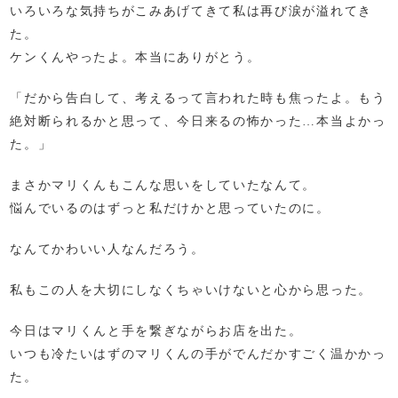
いろいろな気持ちがこみあげてきて私は再び涙が溢れてき
た。
ケンくんやったよ。本当にありがとう。
「だから告白して、考えるって言われた時も焦ったよ。もう
絶対断られるかと思って、今日来るの怖かった…本当よかっ
た。」
まさかマリくんもこんな思いをしていたなんて。
悩んでいるのはずっと私だけかと思っていたのに。
なんてかわいい人なんだろう。
私もこの人を大切にしなくちゃいけないと心から思った。
今日はマリくんと手を繋ぎながらお店を出た。
いつも冷たいはずのマリくんの手がでんだかすごく温かかっ
た。