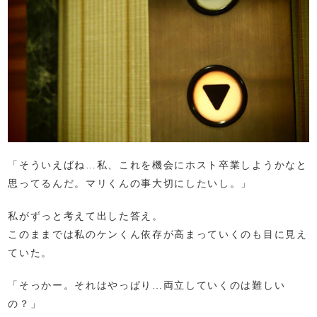
「そういえばね…私、これを機会にホスト卒業しようかなと
思ってるんだ。マリくんの事大切にしたいし。」
私がずっと考えて出した答え。
このままでは私のケンくん依存が高まっていくのも目に見え
ていた。
「そっかー。それはやっぱり…両立していくのは難しい
の？」