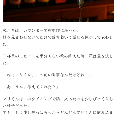
私たちは、カウンターで横並びに座った。
顔を見合わせないでだけで落ち着いて話せる気がして安心し
た。
二杯目のモヒートを半分くらい飲み終えた時、私は意を決し
た。
「ねぇマリくん、この前の返事なんだけどね…」
「あ、うん。考えてくれた？」
マリくんはこのタイミングで話に入ったのを少しびっくりし
た様子だった。
でも、もう少し酔っぱらったらどんどんマリくんに飲み込ま