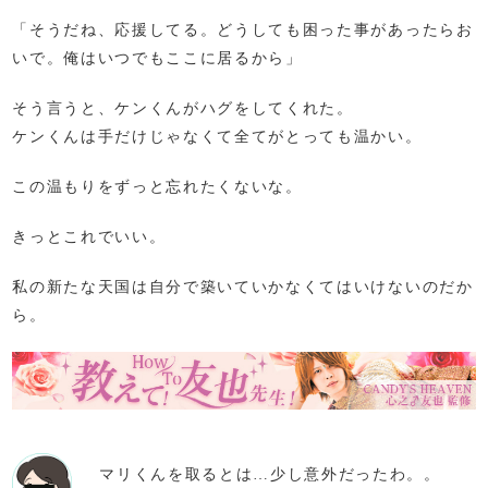
「そうだね、応援してる。どうしても困った事があったらお
いで。俺はいつでもここに居るから」
そう言うと、ケンくんがハグをしてくれた。
ケンくんは手だけじゃなくて全てがとっても温かい。
この温もりをずっと忘れたくないな。
きっとこれでいい。
私の新たな天国は自分で築いていかなくてはいけないのだか
ら。
マリくんを取るとは…少し意外だったわ。。