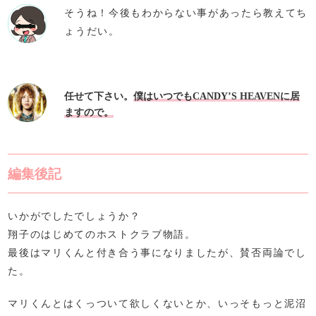
そうね！今後もわからない事があったら教えてち
ょうだい。
任せて下さい。
僕はいつでもCANDY’S HEAVENに居
ますので。
編集後記
いかがでしたでしょうか？
翔子のはじめてのホストクラブ物語。
最後はマリくんと付き合う事になりましたが、賛否両論でし
た。
マリくんとはくっついて欲しくないとか、いっそもっと泥沼