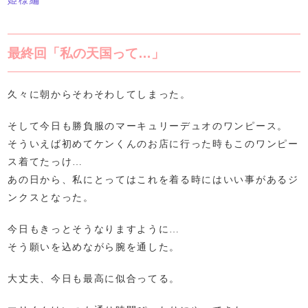
姫様編
最終回「私の天国って…」
久々に朝からそわそわしてしまった。
そして今日も勝負服のマーキュリーデュオのワンピース。
そういえば初めてケンくんのお店に行った時もこのワンピー
ス着てたっけ…
あの日から、私にとってはこれを着る時にはいい事があるジ
ンクスとなった。
今日もきっとそうなりますように…
そう願いを込めながら腕を通した。
大丈夫、今日も最高に似合ってる。