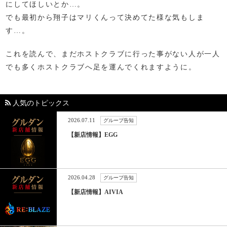
にしてほしいとか…。
でも最初から翔子はマリくんって決めてた様な気もしま
す…。
これを読んで、まだホストクラブに行った事がない人が一人
でも多くホストクラブへ足を運んでくれますように。
人気のトピックス
2026.07.11
グループ告知
【新店情報】EGG
2026.04.28
グループ告知
【新店情報】AIVIA