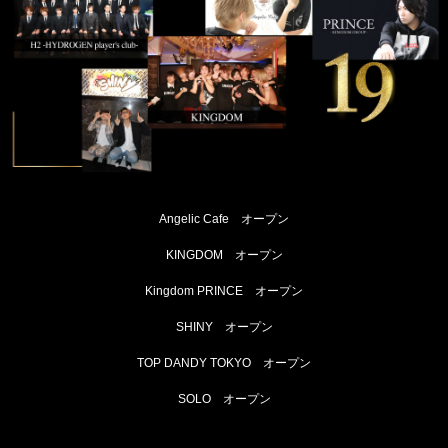
Angelic Cafe オープン
KINGDOM オープン
Kingdom PRINCE オープン
SHINY オープン
TOP DANDY TOKYO オープン
SOLO オープン