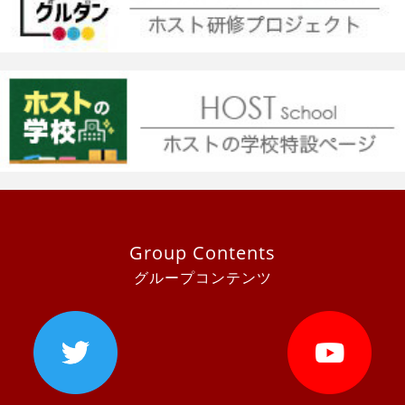
Group Contents
グループコンテンツ