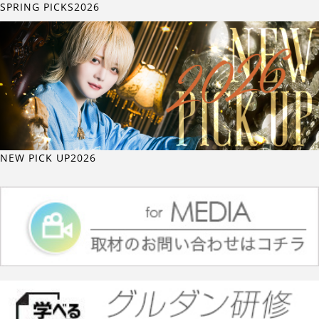
SPRING PICKS2026
NEW PICK UP2026