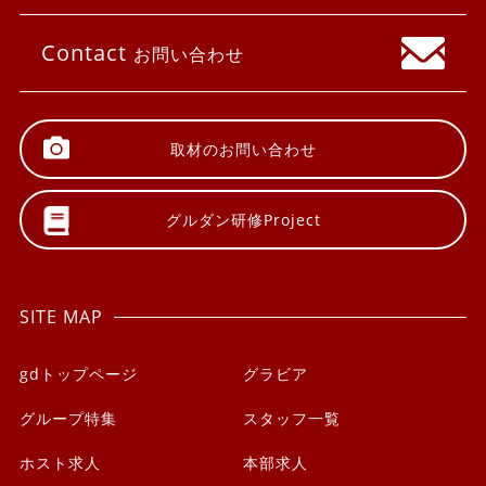
Contact
お問い合わせ
取材の
お問い合わせ
グルダン研修
Project
SITE MAP
gdトップページ
グラビア
グループ特集
スタッフ一覧
ホスト求人
本部求人