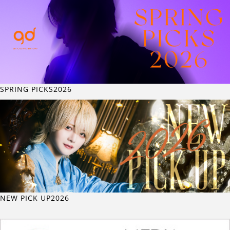
SPRING PICKS2026
NEW PICK UP2026