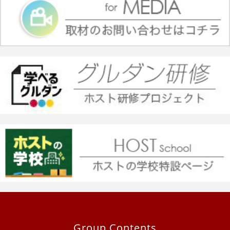
Group Contents