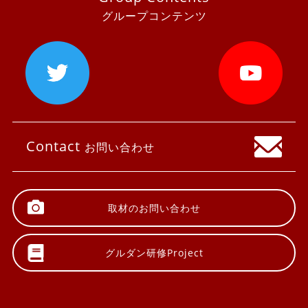
グループコンテンツ
Contact
お問い合わせ
取材の
お問い合わせ
グルダン研修
Project