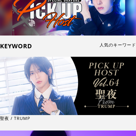
KEYWORD
人気のキーワード
聖夜 / TRUMP