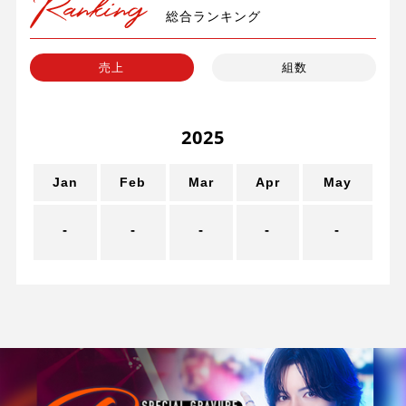
総合ランキング
売上
組数
2025
Jan
Feb
Mar
Apr
May
-
-
-
-
-