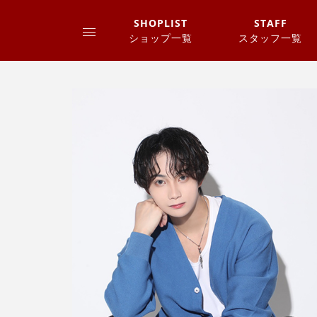
SHOPLIST
STAFF
ショップ一覧
スタッフ一覧