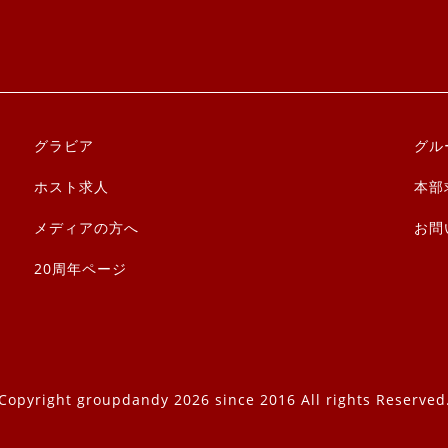
グラビア
グル
ホスト求人
本部
メディアの方へ
お問
20周年ページ
Copyright groupdandy 2026 since 2016 All rights Reserved