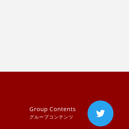
Group Contents
グループコンテンツ