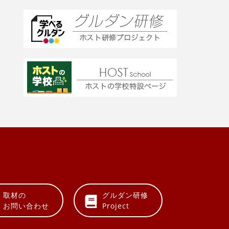
取材の
グルダン研修
お問い合わせ
Project