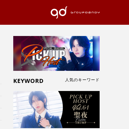
KEYWORD
人気のキーワード