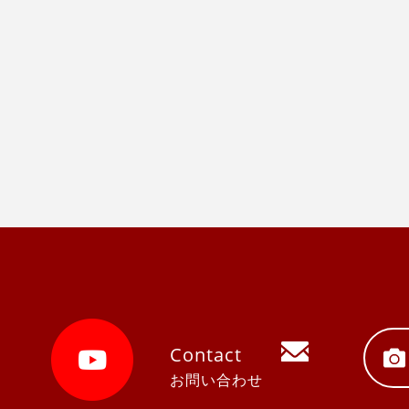
Contact
お問い合わせ