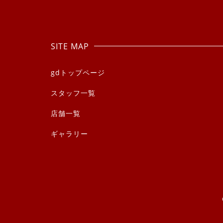
SITE MAP
gdトップページ
スタッフ一覧
店舗一覧
ギャラリー