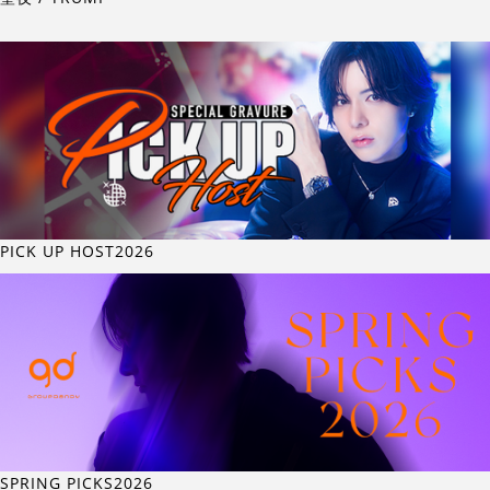
PICK UP HOST2026
SPRING PICKS2026