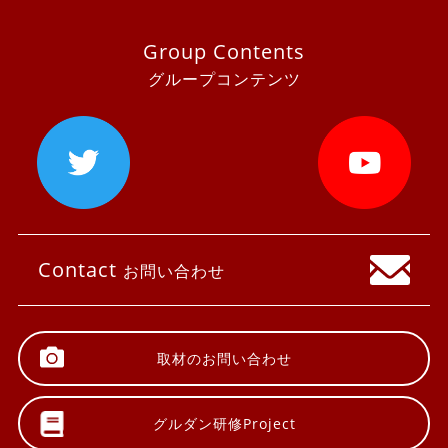
Group Contents
グループコンテンツ
Contact
お問い合わせ
取材の
お問い合わせ
グルダン研修
Project