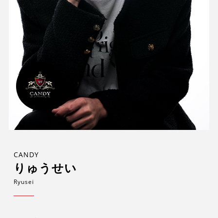
CANDY
りゅうせい
Ryusei