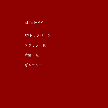
SITE MAP
gdトップページ
スタッフ一覧
店舗一覧
ギャラリー