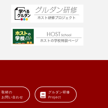
取材の
グルダン研修
お問い合わせ
Project