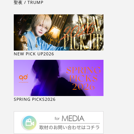
聖夜 / TRUMP
NEW PICK UP2026
SPRING PICKS2026