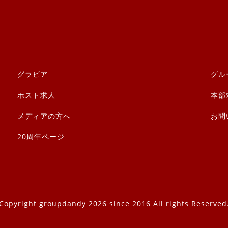
グラビア
グル
ホスト求人
本部
メディアの方へ
お問
20周年ページ
Copyright groupdandy 2026 since 2016 All rights Reserved