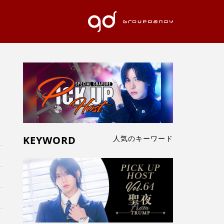
KEYWORD
人気のキーワード