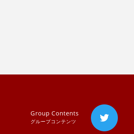
Group Contents
グループコンテンツ