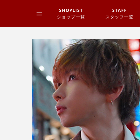
SHOPLIST
STAFF
ショップ一覧
スタッフ一覧