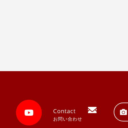
Contact
お問い合わせ