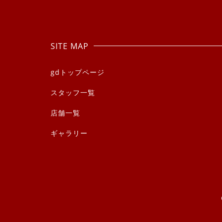
SITE MAP
gdトップページ
スタッフ一覧
店舗一覧
ギャラリー