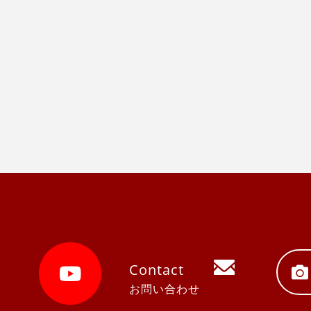
Contact
お問い合わせ