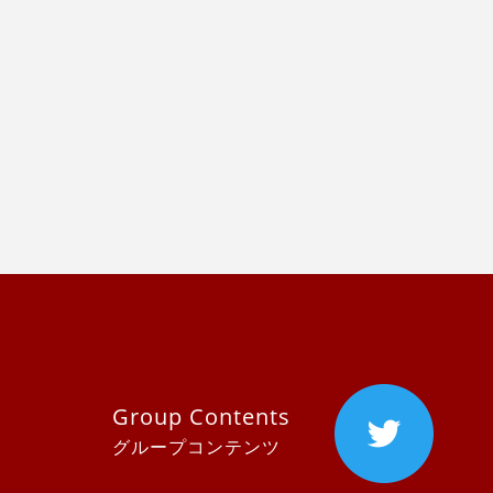
Group Contents
グループコンテンツ