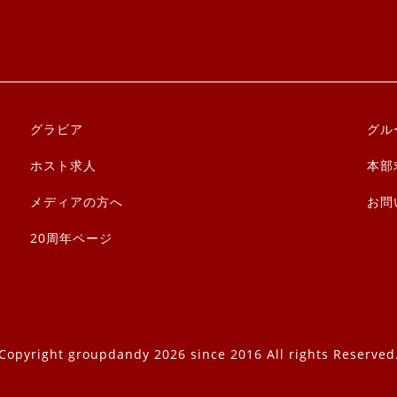
グラビア
グル
ホスト求人
本部
メディアの方へ
お問
20周年ページ
Copyright groupdandy 2026 since 2016 All rights Reserved