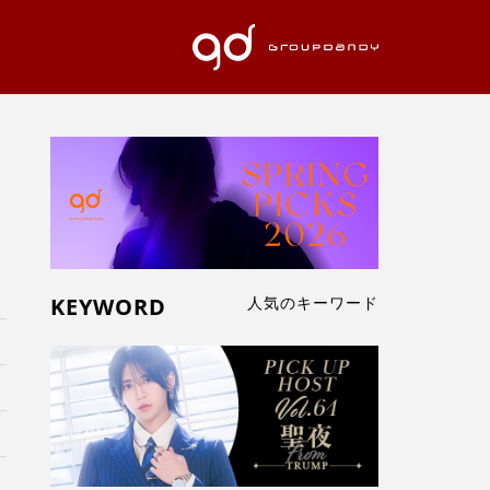
KEYWORD
人気のキーワード