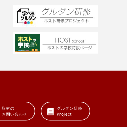
取材の
グルダン研修
お問い合わせ
Project