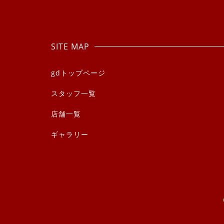
SITE MAP
gdトップページ
スタッフ一覧
店舗一覧
ギャラリー