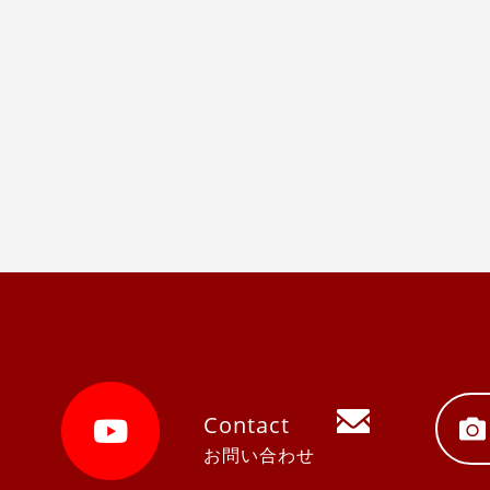
Contact
お問い合わせ