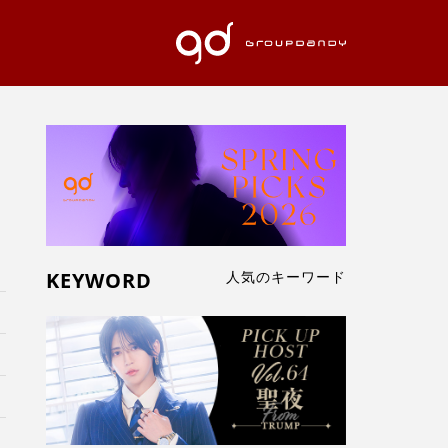
KEYWORD
人気のキーワード