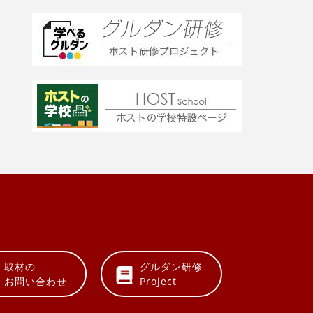
取材の
グルダン研修
お問い合わせ
Project