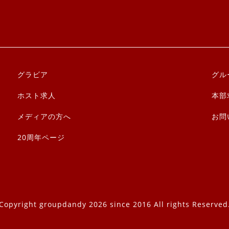
グラビア
グル
ホスト求人
本部
メディアの方へ
お問
20周年ページ
Copyright groupdandy 2026 since 2016 All rights Reserved