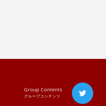
Group Contents
グループコンテンツ