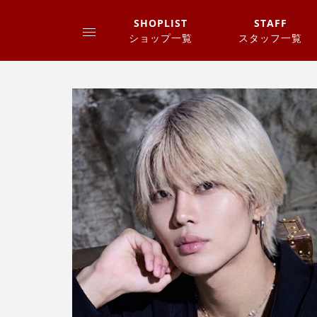
SHOPLIST
STAFF
ショップ一覧
スタッフ一覧