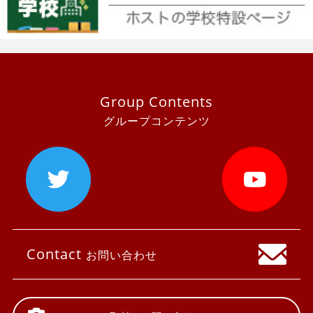
Group Contents
グループコンテンツ
Contact
お問い合わせ