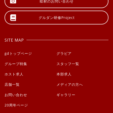
取材の
お問い合わせ
グルダン研修
Project
SITE MAP
gdトップページ
グラビア
グループ特集
スタッフ一覧
ホスト求人
本部求人
店舗一覧
メディアの方へ
お問い合わせ
ギャラリー
20周年ページ