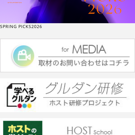
SPRING PICKS2026