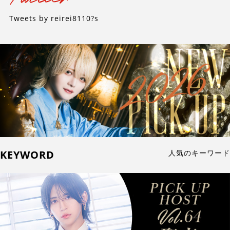
Tweets by reirei8110?s
KEYWORD
人気のキーワード