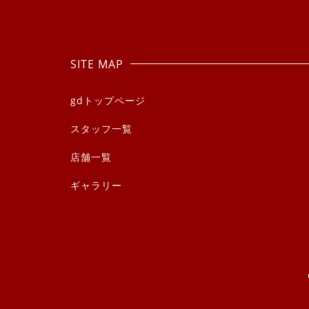
SITE MAP
gdトップページ
スタッフ一覧
店舗一覧
ギャラリー