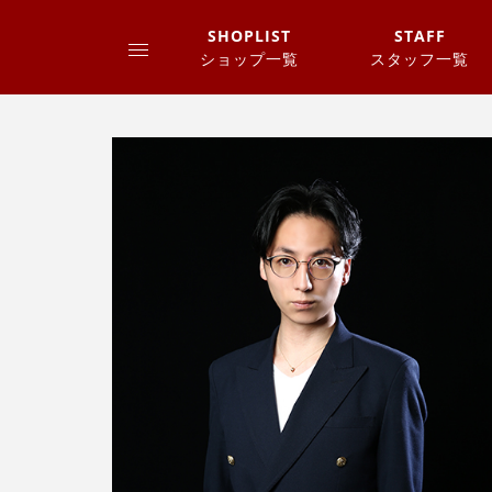
SHOPLIST
STAFF
ショップ一覧
スタッフ一覧