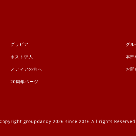
グラビア
グル
ホスト求人
本部
メディアの方へ
お問
20周年ページ
Copyright groupdandy 2026 since 2016 All rights Reserved