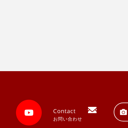
Contact
お問い合わせ