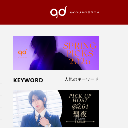
KEYWORD
人気のキーワード