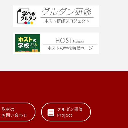
取材の
グルダン研修
お問い合わせ
Project