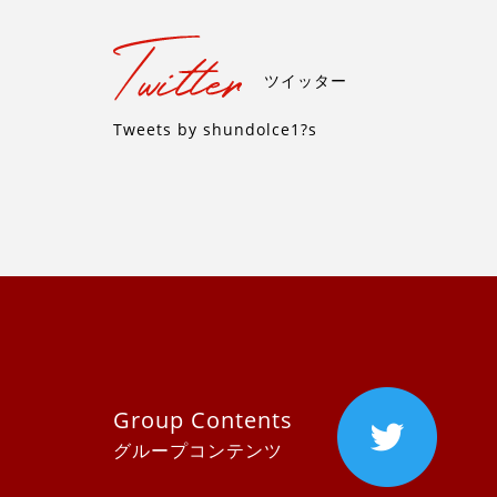
ツイッター
Tweets by shundolce1?s
Group Contents
グループコンテンツ