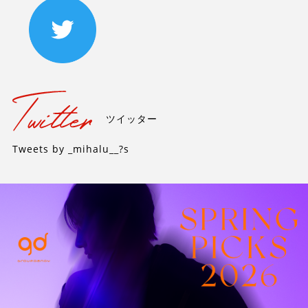
ツイッター
Tweets by _mihalu__?s