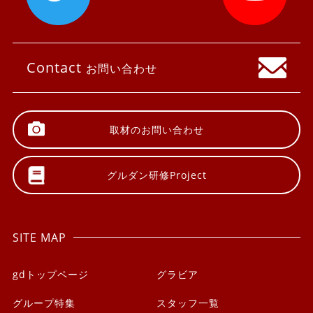
Contact
お問い合わせ
取材の
お問い合わせ
グルダン研修
Project
SITE MAP
gdトップページ
グラビア
グループ特集
スタッフ一覧