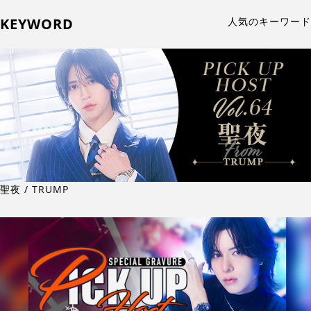
KEYWORD
人気のキーワード
聖夜 / TRUMP