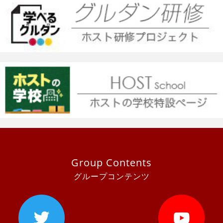
Group Contents
グループコンテンツ