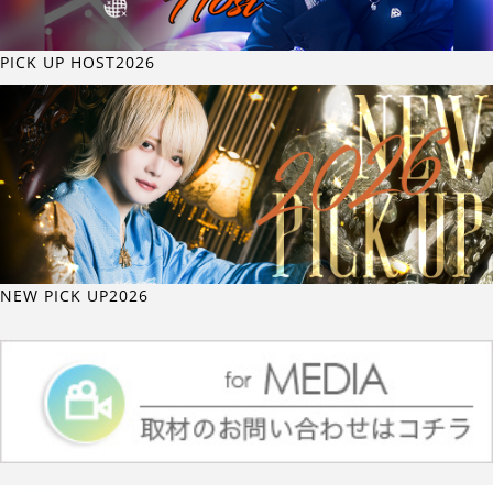
PICK UP HOST2026
NEW PICK UP2026