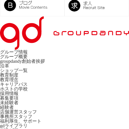
グループ情報
グループ概要
groupdandy創始者挨拶
沿革
ショップ一覧
教育制度
教育理念
キャリアパス
ホストの学校
採用情報
募集要項
未経験者
経験者
店舗運営スタッフ
事務所スタッフ
福利厚生、サポート
gdライブラリ