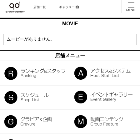
店舗一覧
ギャラリー
MOVIE
ムービーがありません。
店舗メニュー