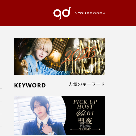
KEYWORD
人気のキーワード