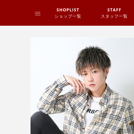
SHOPLIST
STAFF
ショップ一覧
スタッフ一覧