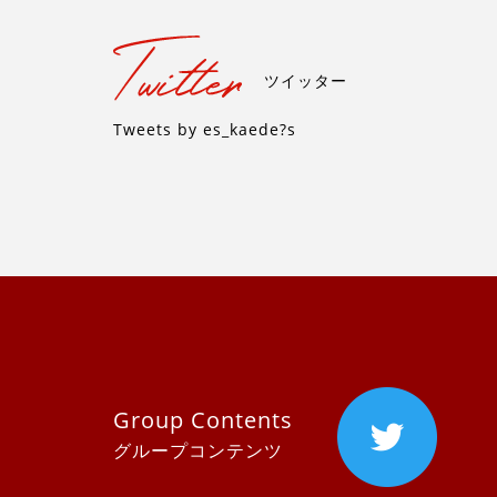
ツイッター
Tweets by es_kaede?s
Group Contents
グループコンテンツ