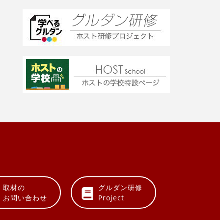
取材の
グルダン研修
お問い合わせ
Project