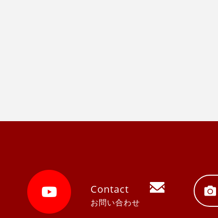
Contact
お問い合わせ