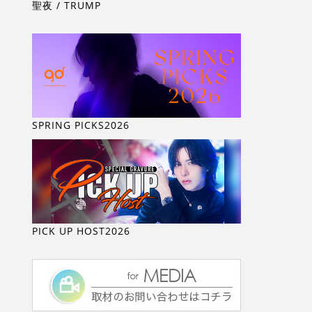
聖夜 / TRUMP
SPRING PICKS2026
PICK UP HOST2026