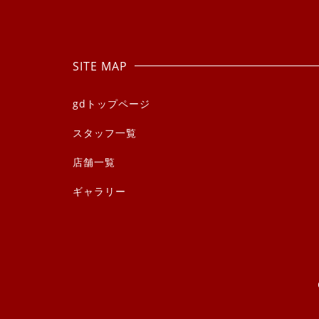
SITE MAP
gdトップページ
スタッフ一覧
店舗一覧
ギャラリー