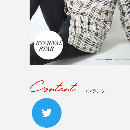
コンテンツ