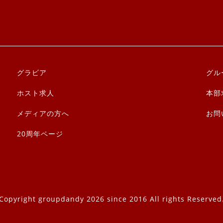
グラビア
グル
ホスト求人
本部
メディアの方へ
お問
20周年ページ
Copyright groupdandy 2026 since 2016 All rights Reserved