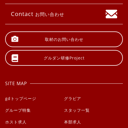
Contact
お問い合わせ
取材の
お問い合わせ
グルダン研修
Project
SITE MAP
gdトップページ
グラビア
グループ特集
スタッフ一覧
ホスト求人
本部求人