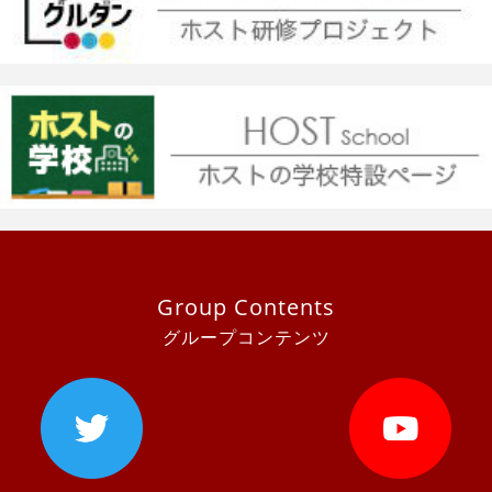
Group Contents
グループコンテンツ