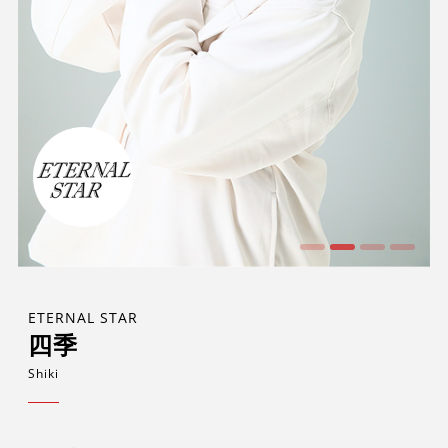
ETERNAL STAR
四季
Shiki