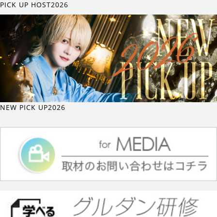
PICK UP HOST2026
NEW PICK UP2026