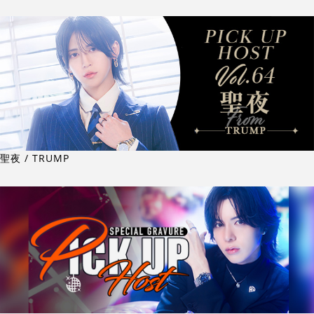
聖夜 / TRUMP