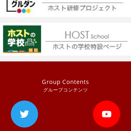
Group Contents
グループコンテンツ