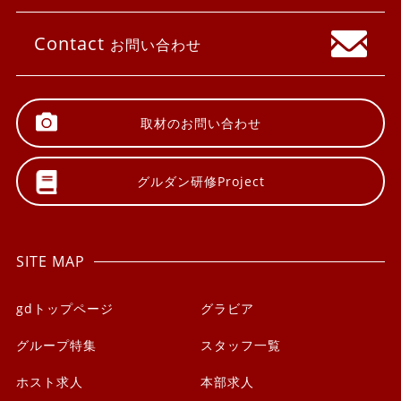
Contact
お問い合わせ
取材の
お問い合わせ
グルダン研修
Project
SITE MAP
gdトップページ
グラビア
グループ特集
スタッフ一覧
ホスト求人
本部求人