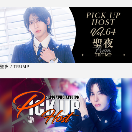
聖夜 / TRUMP