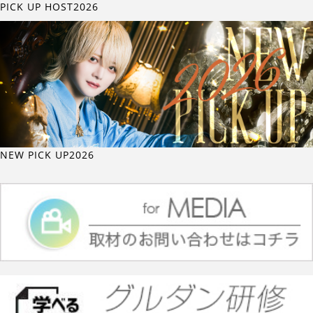
PICK UP HOST2026
NEW PICK UP2026