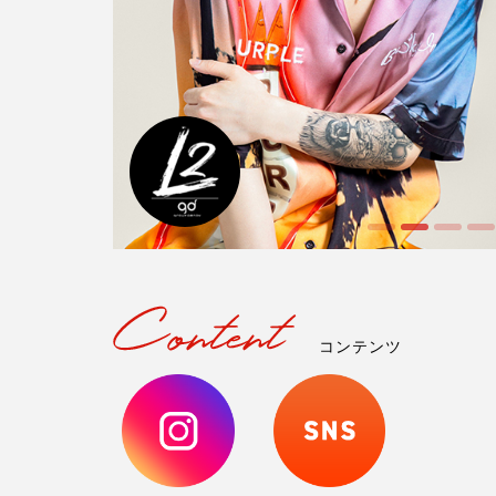
コンテンツ