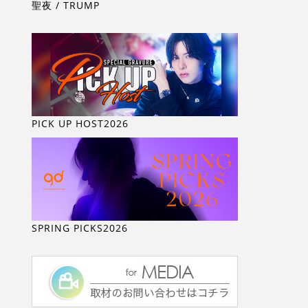
聖夜 / TRUMP
PICK UP HOST2026
SPRING PICKS2026