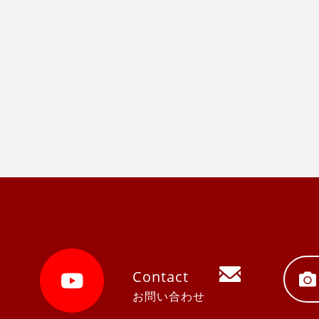
Contact
お問い合わせ