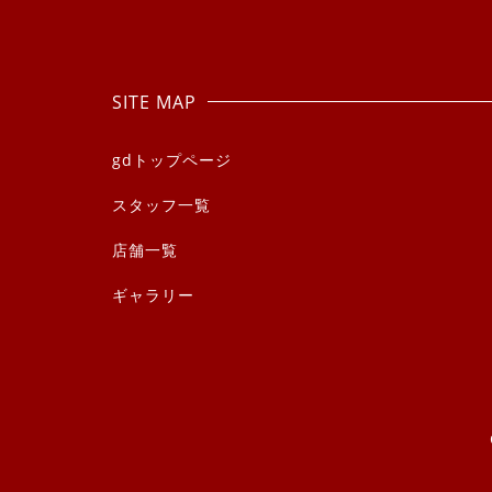
SITE MAP
gdトップページ
スタッフ一覧
店舗一覧
ギャラリー