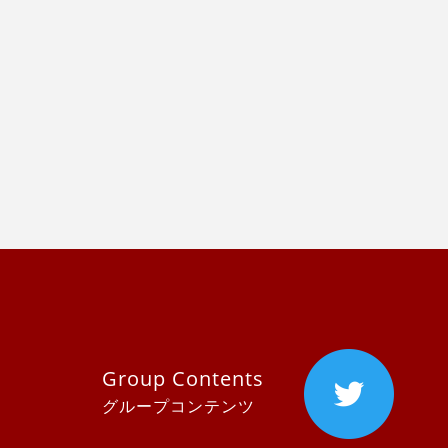
Group Contents
グループコンテンツ