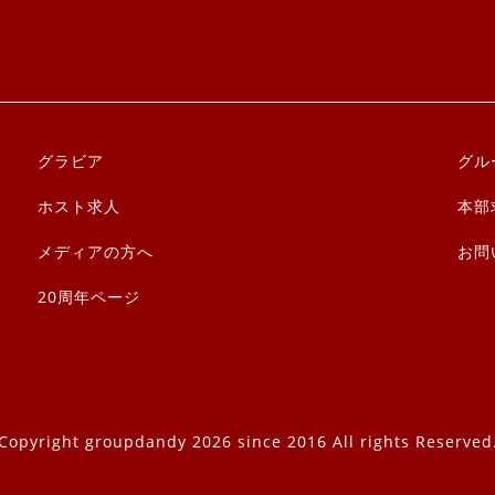
グラビア
グル
ホスト求人
本部
メディアの方へ
お問
20周年ページ
Copyright groupdandy 2026 since 2016 All rights Reserved