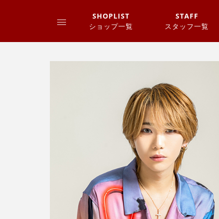
SHOPLIST
STAFF
ショップ一覧
スタッフ一覧