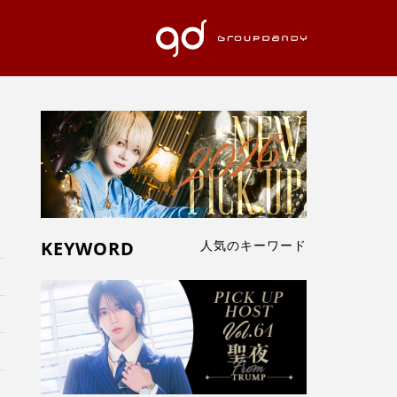
KEYWORD
人気のキーワード