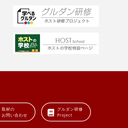
取材の
グルダン研修
お問い合わせ
Project