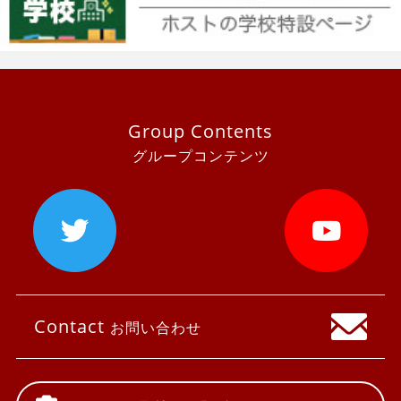
Group Contents
グループコンテンツ
Contact
お問い合わせ