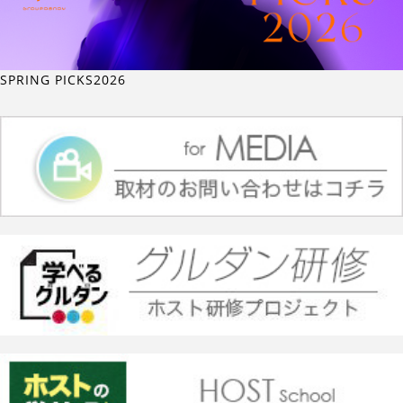
SPRING PICKS2026