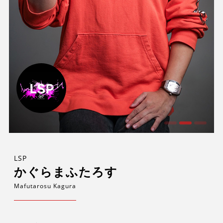
LSP
かぐらまふたろす
Mafutarosu Kagura