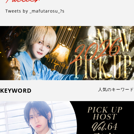
Tweets by _mafutarosu_?s
KEYWORD
人気のキーワード