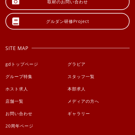
取材の
お問い合わせ
グルダン研修
Project
SITE MAP
gdトップページ
グラビア
グループ特集
スタッフ一覧
ホスト求人
本部求人
店舗一覧
メディアの方へ
お問い合わせ
ギャラリー
20周年ページ