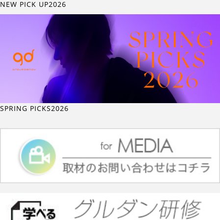
NEW PICK UP2026
SPRING PICKS2026