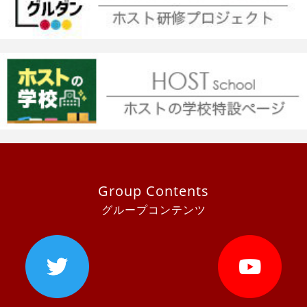
Group Contents
グループコンテンツ