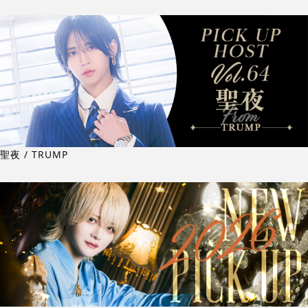
聖夜 / TRUMP