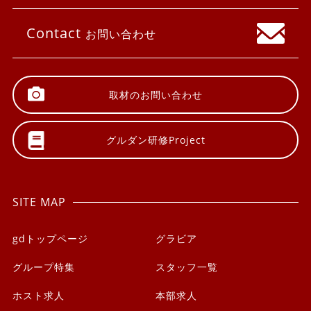
Contact
お問い合わせ
取材の
お問い合わせ
グルダン研修
Project
SITE MAP
gdトップページ
グラビア
グループ特集
スタッフ一覧
ホスト求人
本部求人