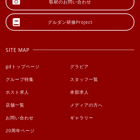
取材の
お問い合わせ
グルダン研修
Project
SITE MAP
gdトップページ
グラビア
グループ特集
スタッフ一覧
ホスト求人
本部求人
店舗一覧
メディアの方へ
お問い合わせ
ギャラリー
20周年ページ