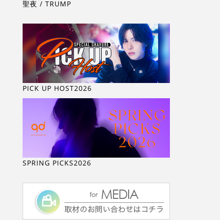
聖夜 / TRUMP
PICK UP HOST2026
SPRING PICKS2026