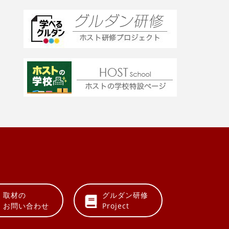
取材の
グルダン研修
お問い合わせ
Project