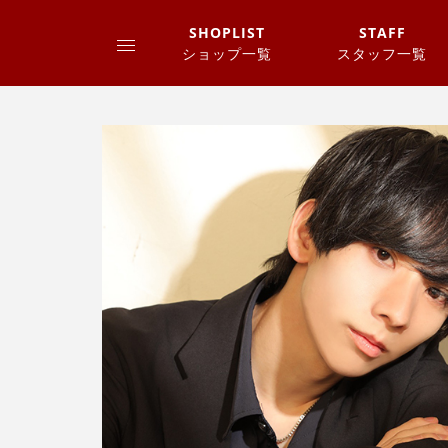
SHOPLIST
STAFF
ショップ一覧
スタッフ一覧