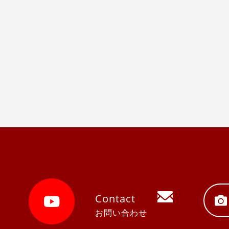
Contact
お問い合わせ