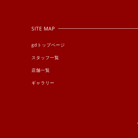
SITE MAP
gdトップページ
スタッフ一覧
店舗一覧
ギャラリー