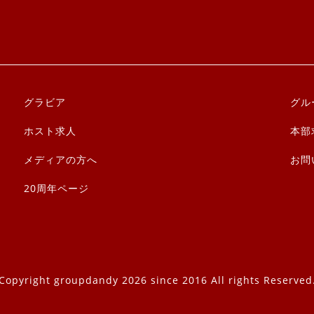
グラビア
グル
ホスト求人
本部
メディアの方へ
お問
20周年ページ
Copyright groupdandy 2026 since 2016 All rights Reserved