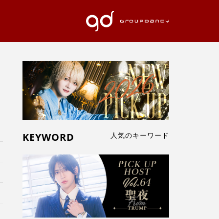
KEYWORD
人気のキーワード