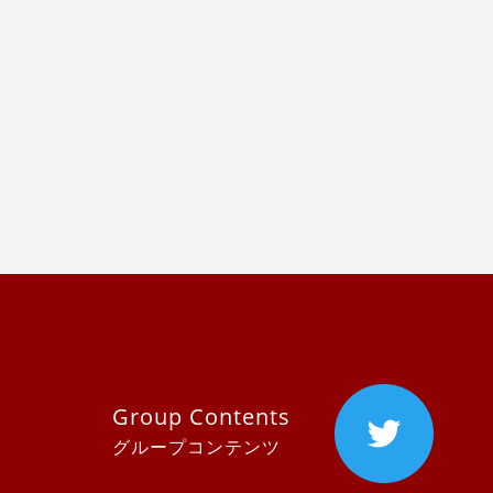
Group Contents
グループコンテンツ