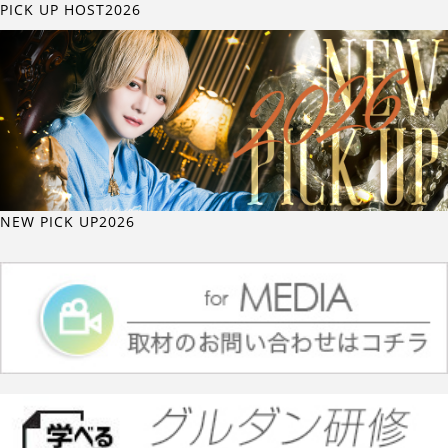
PICK UP HOST2026
NEW PICK UP2026