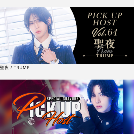
聖夜 / TRUMP