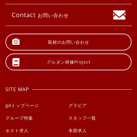
Contact
お問い合わせ
取材の
お問い合わせ
グルダン研修
Project
SITE MAP
gdトップページ
グラビア
グループ特集
スタッフ一覧
ホスト求人
本部求人