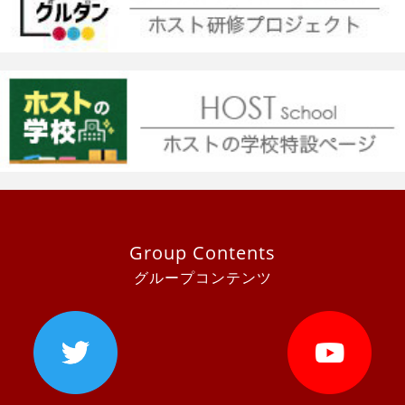
Group Contents
グループコンテンツ