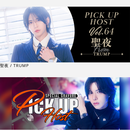
聖夜 / TRUMP