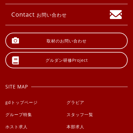
Contact
お問い合わせ
取材の
お問い合わせ
グルダン研修
Project
SITE MAP
gdトップページ
グラビア
グループ特集
スタッフ一覧
ホスト求人
本部求人