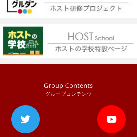
Group Contents
グループコンテンツ