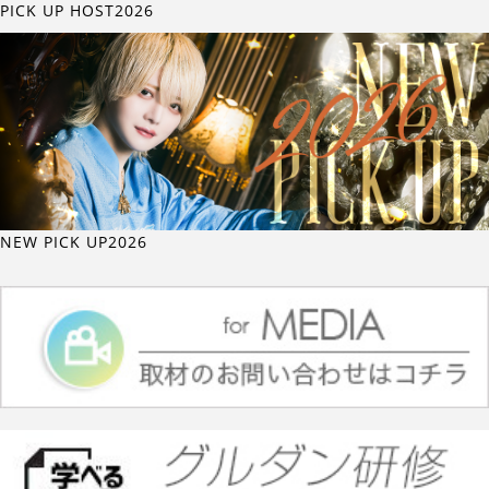
PICK UP HOST2026
NEW PICK UP2026