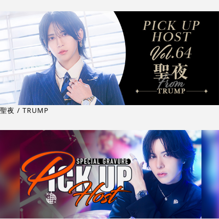
聖夜 / TRUMP