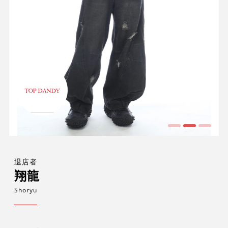
退店者
翔龍
Shoryu