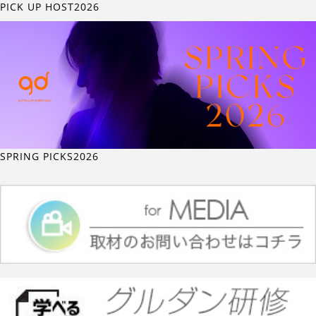
PICK UP HOST2026
SPRING PICKS2026