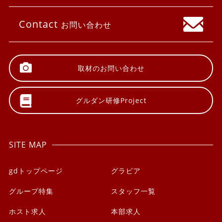
Contact
お問い合わせ
取材の
お問い合わせ
グルダン研修
Project
SITE MAP
gdトップページ
グラビア
グループ特集
スタッフ一覧
ホスト求人
本部求人