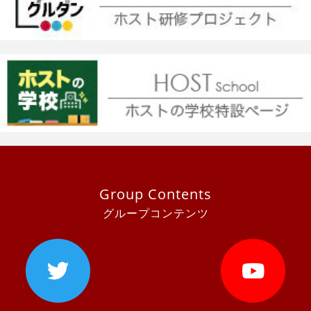
Group Contents
グループコンテンツ