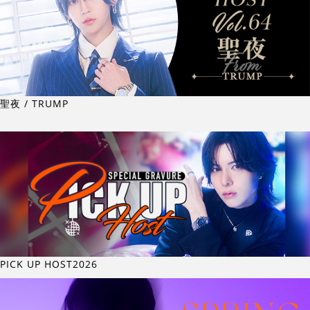
聖夜 / TRUMP
PICK UP HOST2026