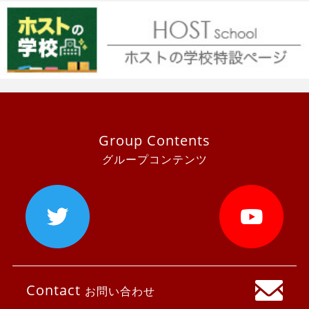
Group Contents
グループコンテンツ
Contact
お問い合わせ