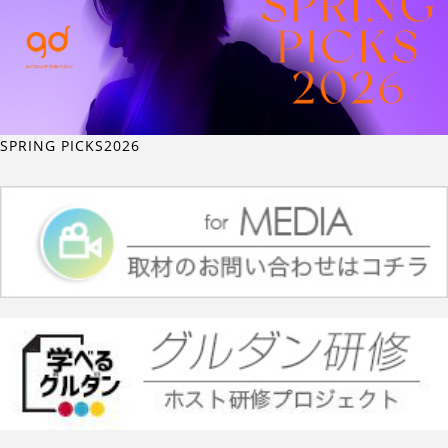
SPRING PICKS2026