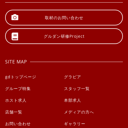
取材の
お問い合わせ
グルダン研修
Project
SITE MAP
gdトップページ
グラビア
グループ特集
スタッフ一覧
ホスト求人
本部求人
店舗一覧
メディアの方へ
お問い合わせ
ギャラリー