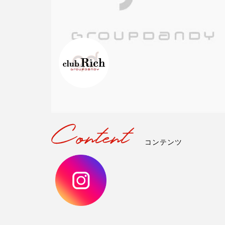
コンテンツ