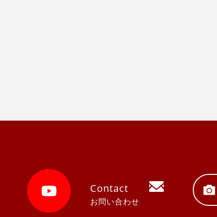
Contact
お問い合わせ