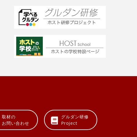
取材の
グルダン研修
お問い合わせ
Project