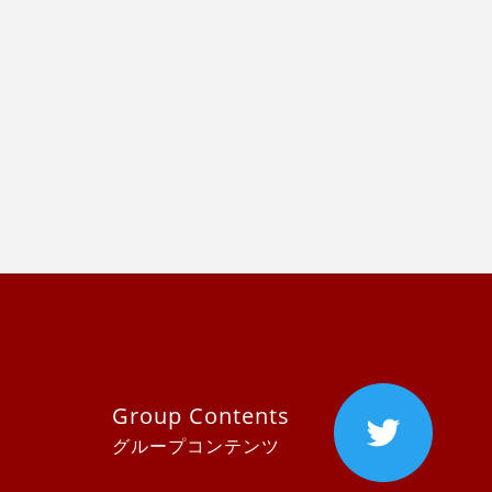
Group Contents
グループコンテンツ