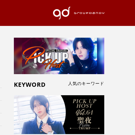
KEYWORD
人気のキーワード