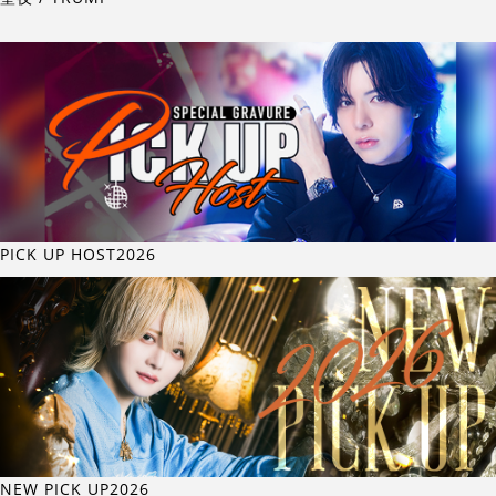
PICK UP HOST2026
NEW PICK UP2026