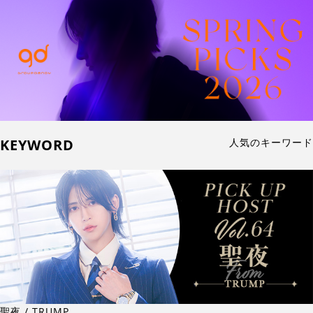
KEYWORD
人気のキーワード
聖夜 / TRUMP