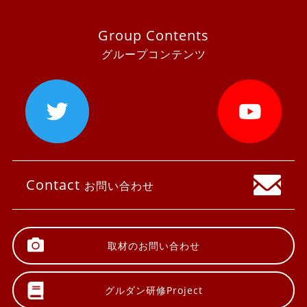
Group Contents
グループコンテンツ
Contact
お問い合わせ
取材の
お問い合わせ
グルダン研修
Project