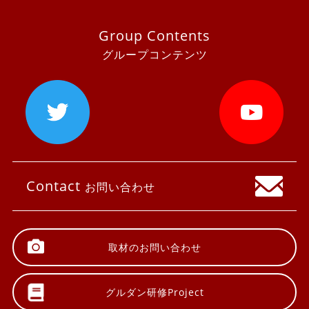
Group Contents
グループコンテンツ
Contact
お問い合わせ
取材の
お問い合わせ
グルダン研修
Project