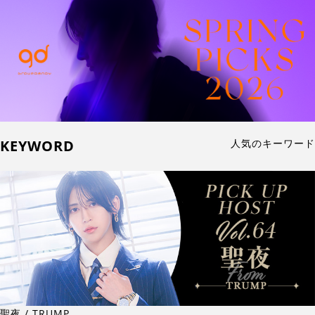
KEYWORD
人気のキーワード
聖夜 / TRUMP