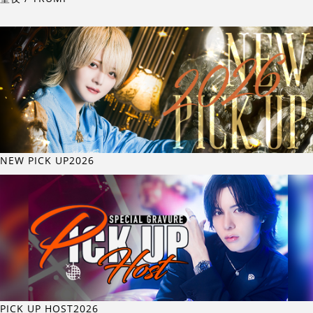
NEW PICK UP2026
PICK UP HOST2026