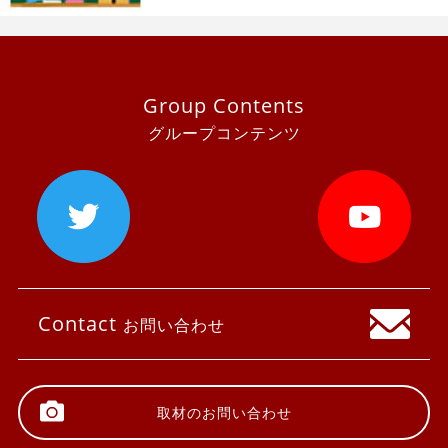
Group Contents
グループコンテンツ
Contact
お問い合わせ
取材の
お問い合わせ