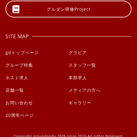
グルダン研修
Project
SITE MAP
gdトップページ
グラビア
グループ特集
スタッフ一覧
ホスト求人
本部求人
店舗一覧
メディアの方へ
お問い合わせ
ギャラリー
20周年ページ
Copyright groupdandy 2026 since 2016 All rights Reserved.