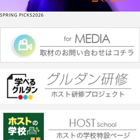
SPRING PICKS2026