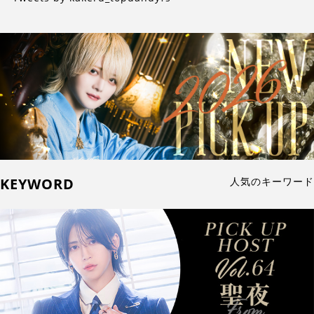
KEYWORD
人気のキーワード