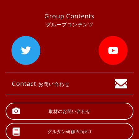
Group Contents
グループコンテンツ
Contact
お問い合わせ
取材の
お問い合わせ
グルダン研修
Project