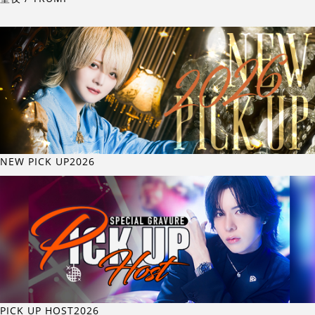
NEW PICK UP2026
PICK UP HOST2026