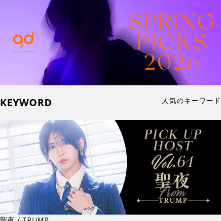
KEYWORD
人気のキーワード
聖夜 / TRUMP