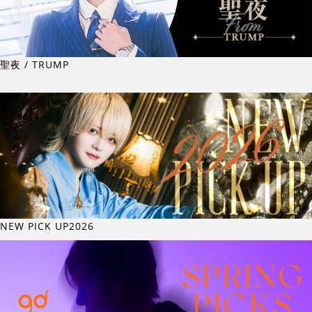
聖夜 / TRUMP
NEW PICK UP2026