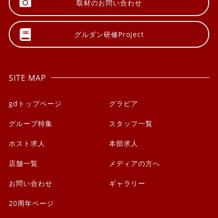
取材の
お問い合わせ
グルダン研修
Project
SITE MAP
gdトップページ
グラビア
グループ特集
スタッフ一覧
ホスト求人
本部求人
店舗一覧
メディアの方へ
お問い合わせ
ギャラリー
20周年ページ