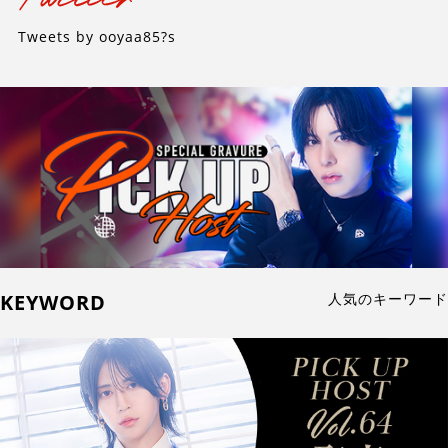
Tweets by ooyaa85?s
KEYWORD
人気のキーワード