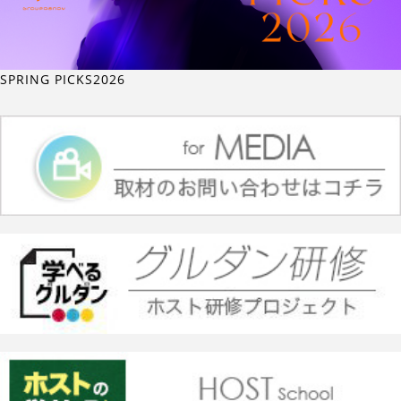
SPRING PICKS2026