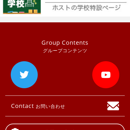
Group Contents
グループコンテンツ
Contact
お問い合わせ