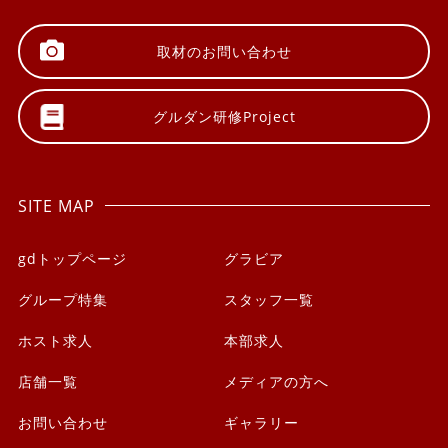
取材の
お問い合わせ
グルダン研修
Project
SITE MAP
gdトップページ
グラビア
グループ特集
スタッフ一覧
ホスト求人
本部求人
店舗一覧
メディアの方へ
お問い合わせ
ギャラリー