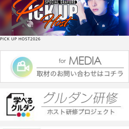
PICK UP HOST2026