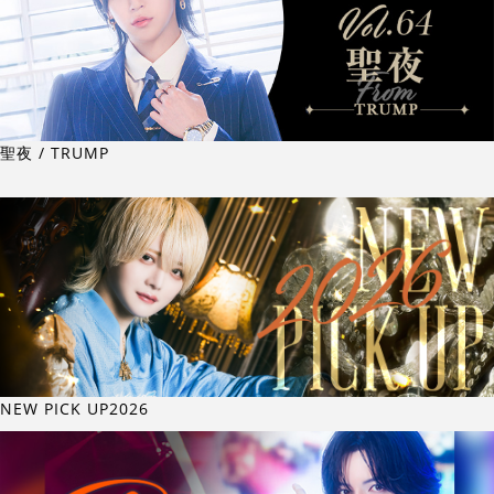
聖夜 / TRUMP
NEW PICK UP2026