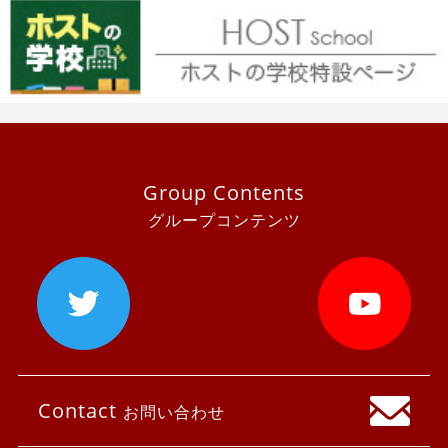
Group Contents
グループコンテンツ
Contact
お問い合わせ