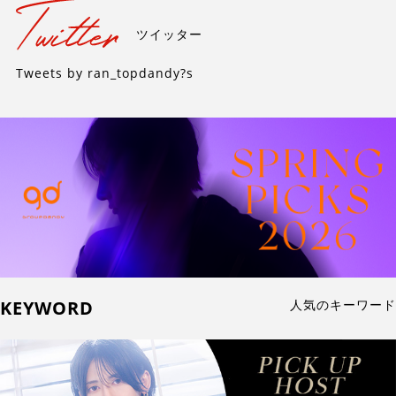
ツイッター
Tweets by ran_topdandy?s
KEYWORD
人気のキーワード