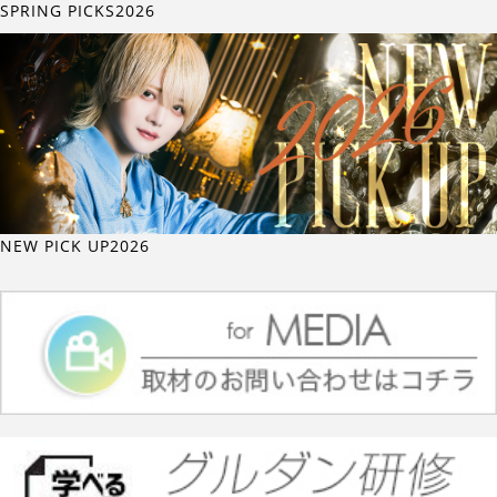
SPRING PICKS2026
NEW PICK UP2026