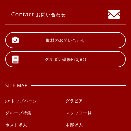
Contact
お問い合わせ
取材の
お問い合わせ
グルダン研修
Project
SITE MAP
gdトップページ
グラビア
グループ特集
スタッフ一覧
ホスト求人
本部求人