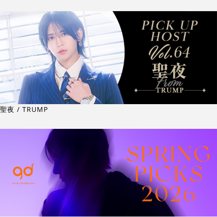
聖夜 / TRUMP