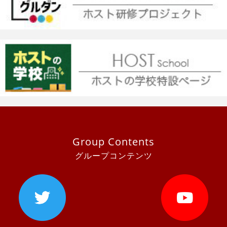
Group Contents
グループコンテンツ