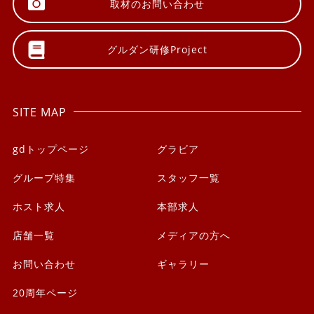
取材の
お問い合わせ
グルダン研修
Project
SITE MAP
gdトップページ
グラビア
グループ特集
スタッフ一覧
ホスト求人
本部求人
店舗一覧
メディアの方へ
お問い合わせ
ギャラリー
20周年ページ