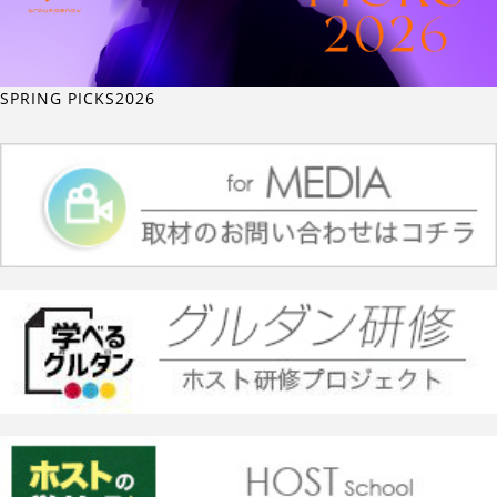
SPRING PICKS2026