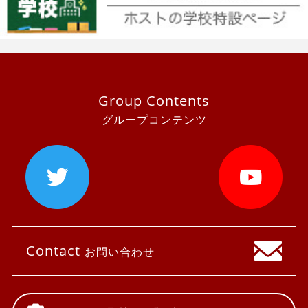
Group Contents
グループコンテンツ
Contact
お問い合わせ