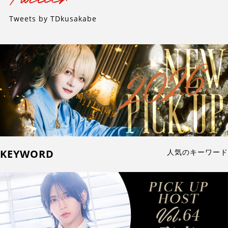
Tweets by TDkusakabe
KEYWORD
人気のキーワード