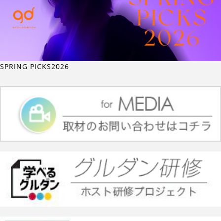
SPRING PICKS2026