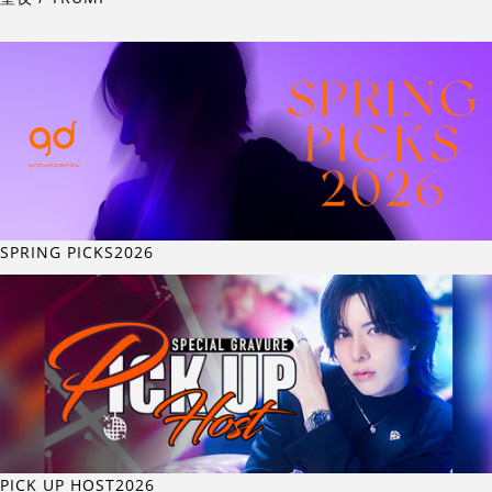
SPRING PICKS2026
PICK UP HOST2026