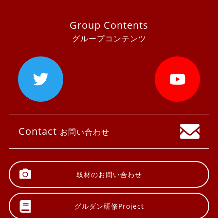
Group Contents
グループコンテンツ
Contact
お問い合わせ
取材の
お問い合わせ
グルダン研修
Project