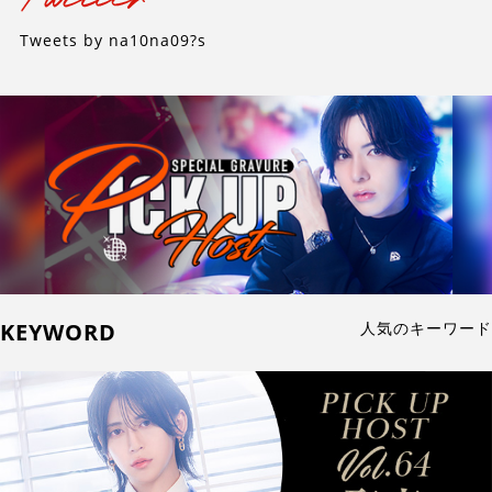
Tweets by na10na09?s
KEYWORD
人気のキーワード