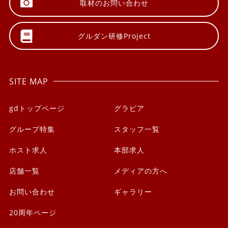
取材の
お問い合わせ
グルダン研修
Project
SITE MAP
gdトップページ
グラビア
グループ特集
スタッフ一覧
ホスト求人
本部求人
店舗一覧
メディアの方へ
お問い合わせ
ギャラリー
20周年ページ