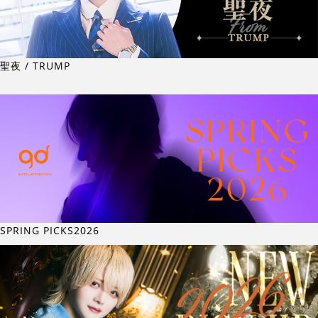
聖夜 / TRUMP
SPRING PICKS2026