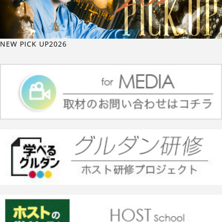
NEW PICK UP2026