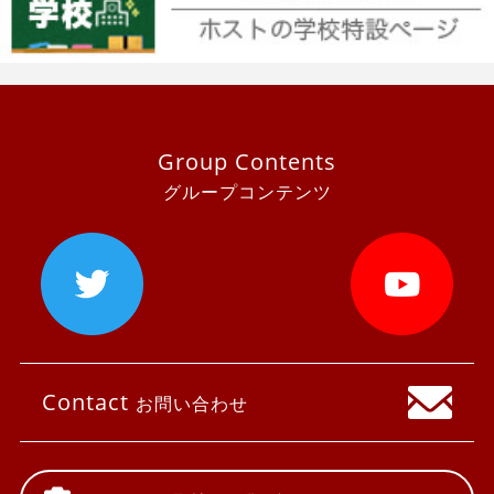
Group Contents
グループコンテンツ
Contact
お問い合わせ