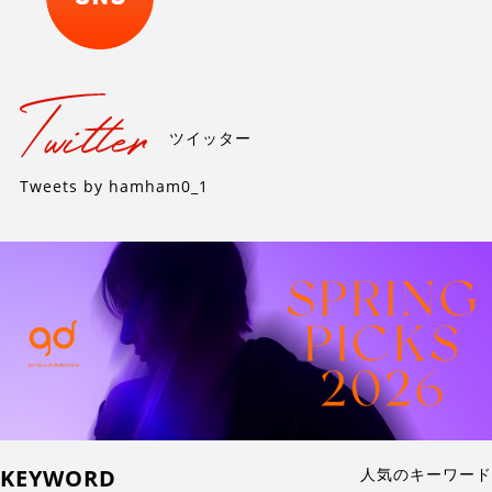
ツイッター
Tweets by hamham0_1
KEYWORD
人気のキーワード