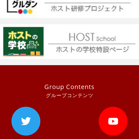
Group Contents
グループコンテンツ