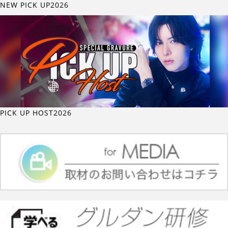
NEW PICK UP2026
PICK UP HOST2026