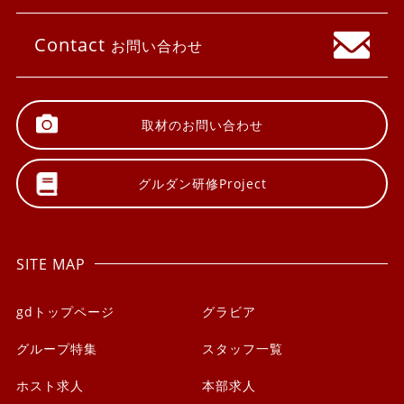
Contact
お問い合わせ
取材の
お問い合わせ
グルダン研修
Project
SITE MAP
gdトップページ
グラビア
グループ特集
スタッフ一覧
ホスト求人
本部求人