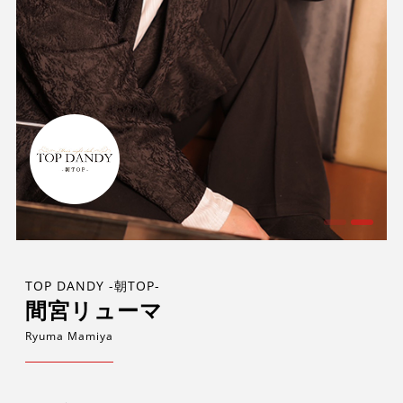
TOP DANDY -朝TOP-
間宮リューマ
Ryuma Mamiya