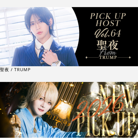
聖夜 / TRUMP