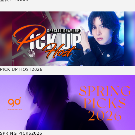
PICK UP HOST2026
SPRING PICKS2026