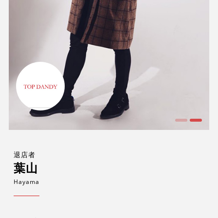
退店者
葉山
Hayama