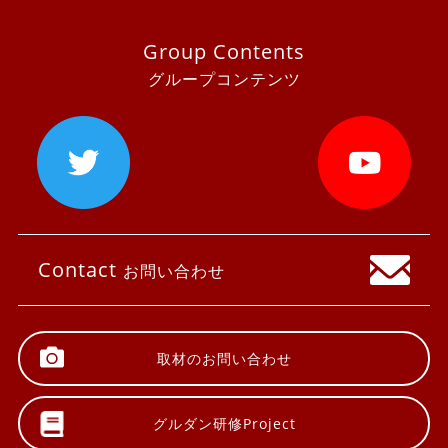
Group Contents
グループコンテンツ
Contact
お問い合わせ
取材の
お問い合わせ
グルダン研修
Project