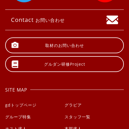
Contact
お問い合わせ
取材の
お問い合わせ
グルダン研修
Project
SITE MAP
gdトップページ
グラビア
グループ特集
スタッフ一覧
ホスト求人
本部求人