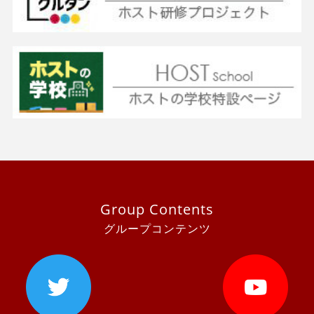
Group Contents
グループコンテンツ