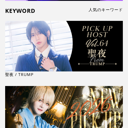
KEYWORD
人気のキーワード
聖夜 / TRUMP