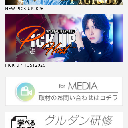
NEW PICK UP2026
PICK UP HOST2026